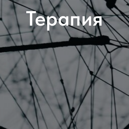
Терапия