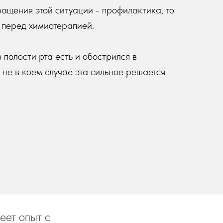
ащения этой ситуации - профилактика, то
в перед химиотерапией.
 полости рта есть и обострился в
 не в коем случае эта сильное решается
еет опыт с