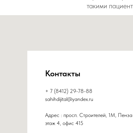
такими пациент
Контакты
+ 7 (8412) 29-78-88
sahihdijital@yandex.ru
Адрес : просп. Строителей, 1М, Пенза
этаж 4, офис 415