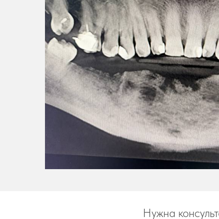
Нужна консульт