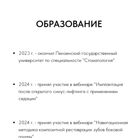
ОБРАЗОВАНИЕ
2023 г. - окончил Пензенский государственный
университет по специальности "Стоматология"
2024 г. - принял участие в вебинаре "Имплантация
после открытого синус-лифтинга с применением
седации"
2024 г. - принял участие в вебинаре "Навигационная
методика композитной реставрации зубов боковой
группы"